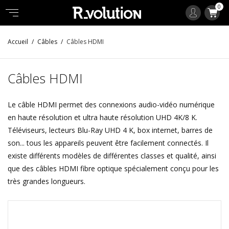
0
Accueil
Câbles
Câbles HDMI
Câbles HDMI
Le câble HDMI permet des connexions audio-vidéo numérique
en haute résolution et ultra haute résolution UHD 4K/8 K.
Téléviseurs, lecteurs Blu-Ray UHD 4 K, box internet, barres de
son... tous les appareils peuvent être facilement connectés. Il
existe différents modèles de différentes classes et qualité, ainsi
que des câbles HDMI fibre optique spécialement conçu pour les
très grandes longueurs.