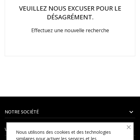
VEUILLEZ NOUS EXCUSER POUR LE
DÉSAGRÉMENT.
Effectuez une nouvelle recherche

NOTRE SOCIÉTÉ

VOTRE COMPTE
Nous utilisons des cookies et des technologies
similaires pour activer les services et les