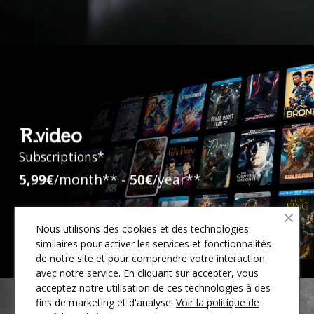
Subscriptions*
5,99€
/month** -
50€
/year**
Nous utilisons des cookies et des technologies
similaires pour activer les services et fonctionnalités
de notre site et pour comprendre votre interaction
avec notre service.
En cliquant sur accepter, vous
acceptez notre utilisation de ces technologies à des
fins de marketing et d'analyse.
Voir la politique de